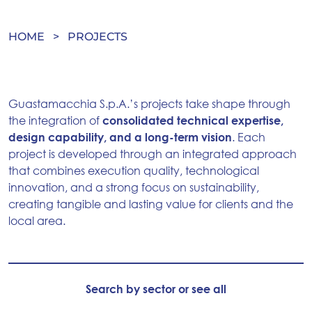
HOME
>
PROJECTS
Guastamacchia S.p.A.’s projects take shape through
the integration of
consolidated technical expertise,
design capability, and a long-term vision
. Each
project is developed through an integrated approach
that combines execution quality, technological
innovation, and a strong focus on sustainability,
creating tangible and lasting value for clients and the
local area.
Search by sector or see all