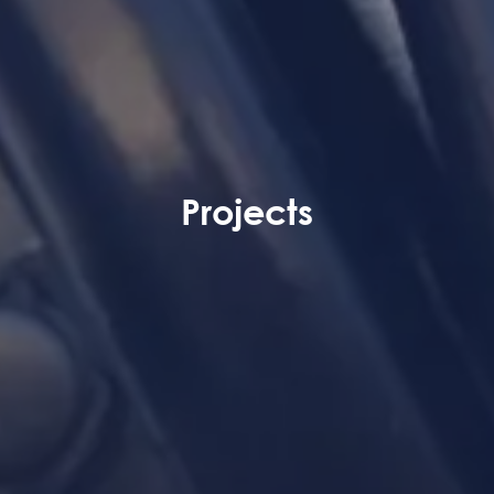
Projects