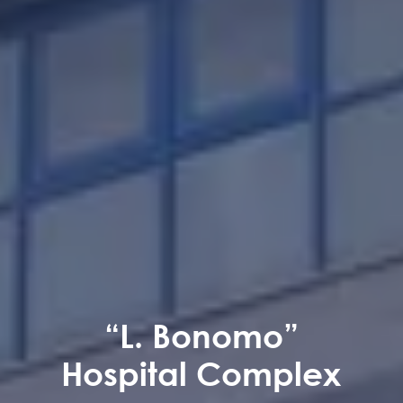
“L. Bonomo”
Hospital Complex