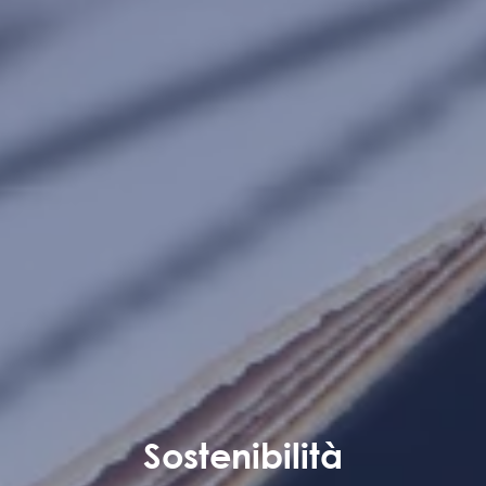
Sostenibilità