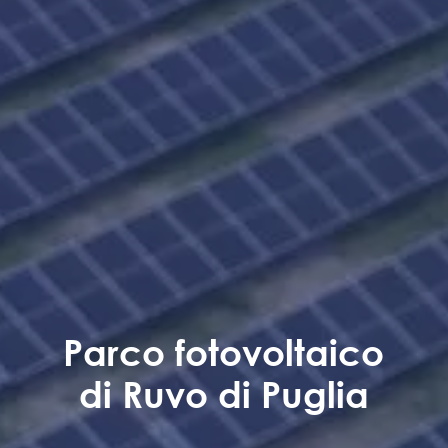
Parco fotovoltaico
di Ruvo di Puglia