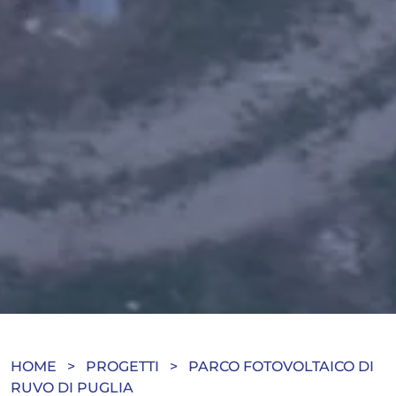
HOME
>
PROGETTI
>
PARCO FOTOVOLTAICO DI
RUVO DI PUGLIA