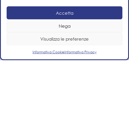
Accetta
Nega
Visualizza le preferenze
Informativa Cookie
Informativa Privacy