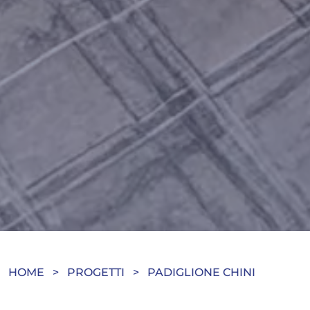
HOME
>
PROGETTI
>
PADIGLIONE CHINI